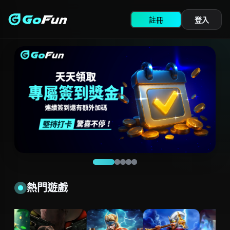
Skip
to
content
Go to...
539未開 539歷史紀錄 娛樂城 539預測 20250725
上一篇
下一篇