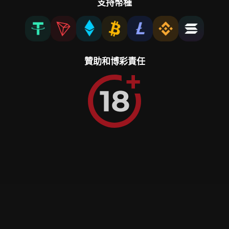
中，金順法則再度啟動推算邏輯，從上一期的尾
數32出發，倒推至第114172期，並以階梯法倒走
四階，逐一推導出具高機率的關鍵數字：01、
11、22與29。這四組號碼不僅符合過往「尾數接
續」的排列規律，更在近期未曾大量開出，具有
明顯的補牌潛力。尤其01一碼，更被用於進一步
捕捉本期與其對應的「尾數對應位」，成功推導
出另一組具參考價值的數字——34。這樣的策略
539未開
正是許多資深玩家在觀察「
」熱區時所
採用的版路回推技巧，利用階梯法與尾數尾位連
動策略，搭配歷史開獎資料，提升預測的準確度
與選號的平衡性。
台灣彩券落球遊戲介紹及
娛樂城
539預測
台灣彩券
提供多種落球遊戲，其中包括
威力彩
、