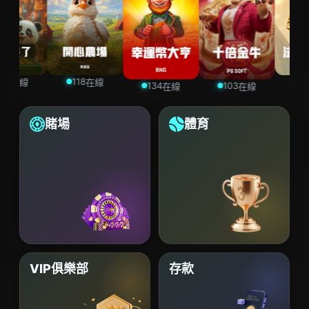
4星彩 投注指南：玩轉台灣彩卷 彩民必備知識
台灣 4星彩 是一種受歡迎的數字型樂透遊戲，由
台灣彩卷
公司發行。簡單來說，參與者需要從
0000到9999之間選擇一組四位數字進行投注。這
款遊戲不僅玩法簡單，還給予玩家豐富的組合選
擇和多樣的獎金級別。無論您是新手還是資深彩
民，只需選定幸運號碼，便有機會贏取可觀獎
金。其吸引人的獎金設計和便捷的購買方式，使
其成為許多彩迷的最愛。接下來，我們將詳細介
紹4星彩的
下注方式
和玩法技巧，助您提升中獎機