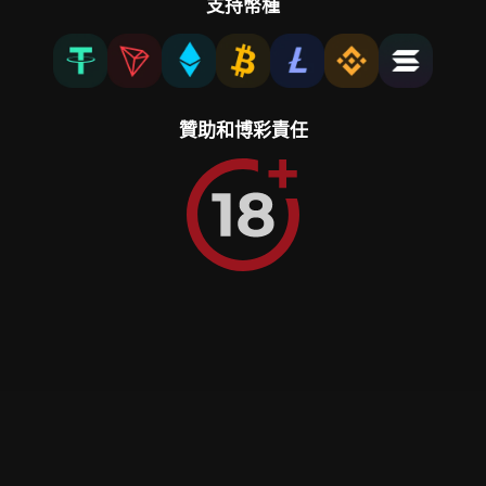
進行下注，更加便利。此外，強調負責任博彩和
防範問題賭博的意識也在不斷提高，台灣彩卷公
司持續推廣相關宣導活動，以確保玩家能在安全
且負責任的環境下享受遊戲。
在最近的4星彩開獎結果中，提供了參考號碼和投
注靈感。2024/10/23
最新的開獎號碼為2238，這些
信息可以成為彩民選擇號碼的重要依據。經過歷
史數據的分析和不斷變化的組合策略，玩家可以
從中獲得更多靈感。此外，保持跟進即時新聞和
開獎結果，不僅能提高中獎概率，也有助於彩民
制定更加穩健的投注與理財策略。隨著科技的進
步，透過手機應用的便利，使得在線查看開獎號
碼和進行歷史數據分析變得更加簡單快捷。
如何提高中獎機率？