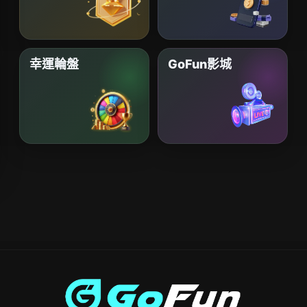
會。
下注方式與玩法
4星彩的玩法相對簡單，主要可分為以下幾種下注
選項：
直接選號
玩家選擇一組四位數，並且必須按照正確的
順序出現方可中獎。例如，如果您選擇
1234，那麼開獎結果必須也為1234才能中
獎。這種下注方式風險較高，但獎金也較為
豐厚。
組合選號
組合選號給予玩家更多靈活性，獲勝不僅限